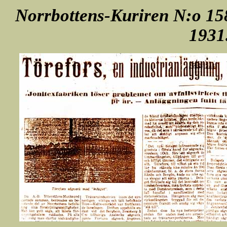
Norrbottens-Kuriren N:o 15
1931